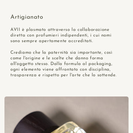
Artigianato
AVII è plasmato attraverso la collaborazione
diretta con profumieri indipendenti, i cui nomi
sono sempre apertamente accreditati.
Crediamo che la paternità sia importante, così
come l'origine e le scelte che danno forma
all'oggetto stesso. Dalla formula al packaging,
ogni elemento viene affrontato con disciplina,
trasparenza e rispetto per l'arte che lo sottende.