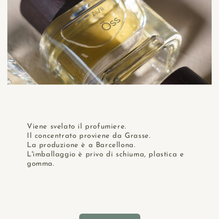
Viene svelato il profumiere.
Il concentrato proviene da Grasse.
La produzione è a Barcellona.
L'imballaggio è privo di schiuma, plastica e
gomma.