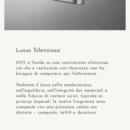
Lusso Silenzioso
AVII si fonda su una convinzione silenziosa:
ciò che è realizzato con chiarezza non ha
bisogno di competere per l'attenzione.
Vediamo il lusso nella moderazione,
nell'equilibrio, nell'integrità dei materiali e
nella fiducia di restare vicini. Ispirate ai
principi Japandi, le nostre fragranze sono
composte con una presenza calma ma
distinta – composte, tattili e durature.