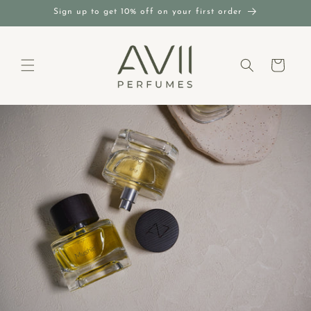
Vai
Sign up to get 10% off on your first order
direttamente
ai contenuti
Carrello