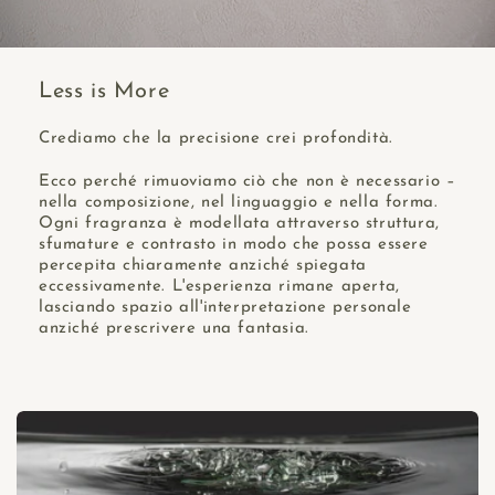
Less is More
Crediamo che la precisione crei profondità.
Ecco perché rimuoviamo ciò che non è necessario –
nella composizione, nel linguaggio e nella forma.
Ogni fragranza è modellata attraverso struttura,
sfumature e contrasto in modo che possa essere
percepita chiaramente anziché spiegata
eccessivamente. L'esperienza rimane aperta,
lasciando spazio all'interpretazione personale
anziché prescrivere una fantasia.